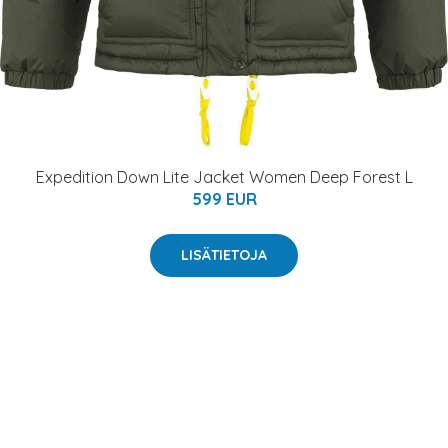
Expedition Down Lite Jacket Women Deep Forest L
599 EUR
LISÄTIETOJA