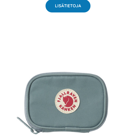
LISÄTIETOJA