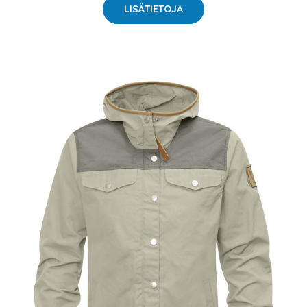
LISÄTIETOJA