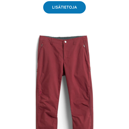
LISÄTIETOJA