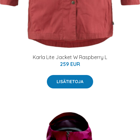
Karla Lite Jacket W Raspberry L
259 EUR
LISÄTIETOJA