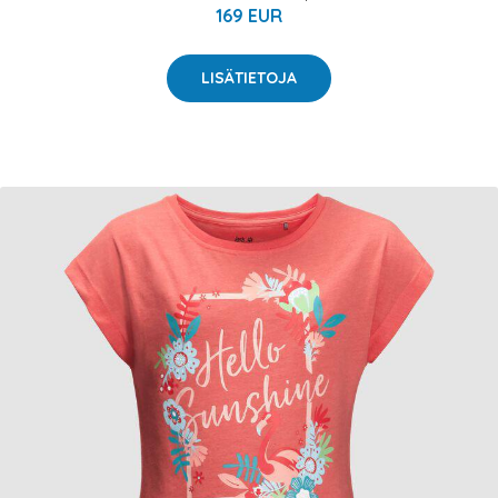
169 EUR
LISÄTIETOJA