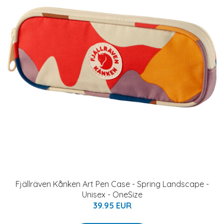
Fjällräven Kånken Art Pen Case - Spring Landscape -
Unisex - OneSize
39.95 EUR