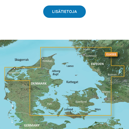
LISÄTIETOJA