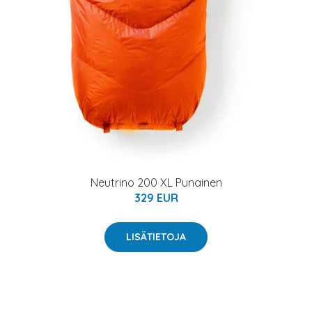
Neutrino 200 XL Punainen
329 EUR
LISÄTIETOJA