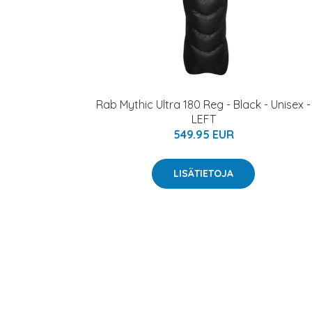
Rab Mythic Ultra 180 Reg - Black - Unisex -
LEFT
549.95 EUR
LISÄTIETOJA