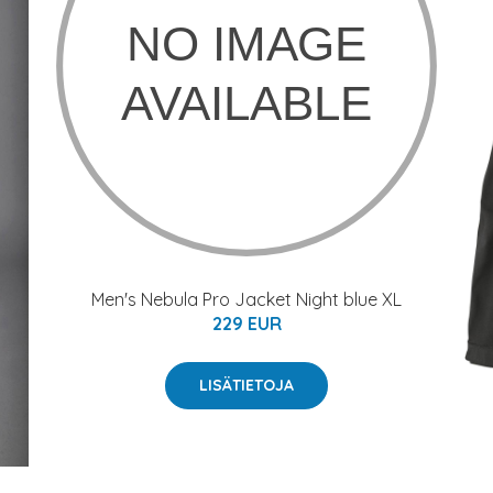
Men's Nebula Pro Jacket Night blue XL
229 EUR
LISÄTIETOJA