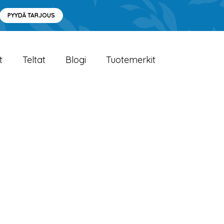
PYYDÄ TARJOUS
t
Teltat
Blogi
Tuotemerkit