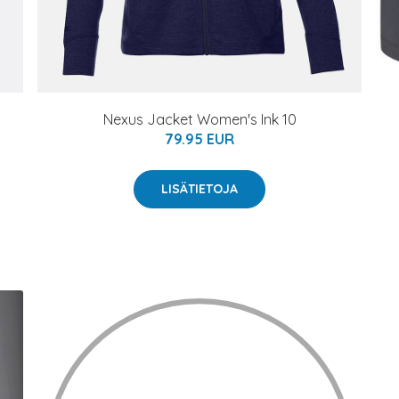
Nexus Jacket Women's Ink 10
79.95 EUR
LISÄTIETOJA