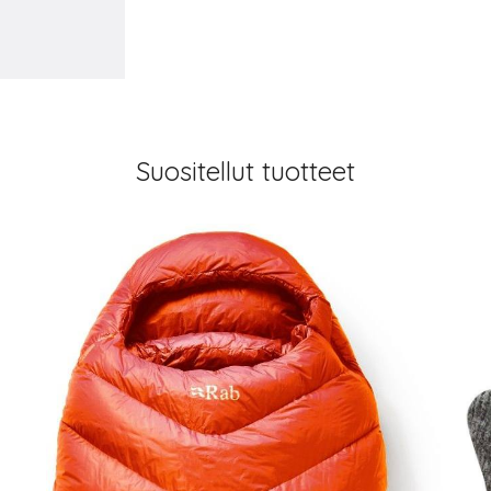
Suositellut tuotteet