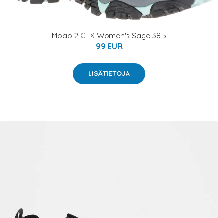
Moab 2 GTX Women's Sage 38,5
99 EUR
LISÄTIETOJA