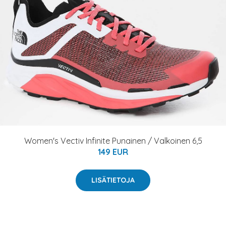
Women's Vectiv Infinite Punainen / Valkoinen 6,5
149 EUR
LISÄTIETOJA