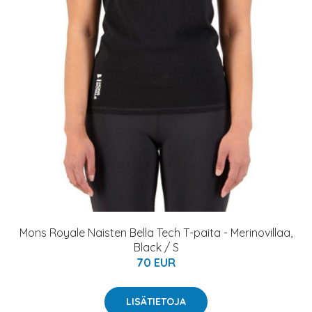
Mons Royale Naisten Bella Tech T-paita - Merinovillaa,
Black / S
70 EUR
LISÄTIETOJA