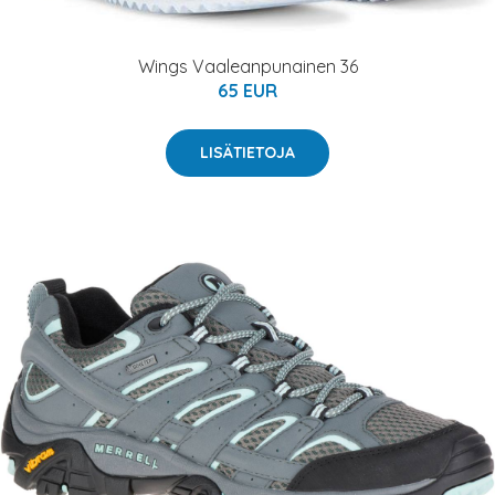
Wings Vaaleanpunainen 36
65 EUR
LISÄTIETOJA