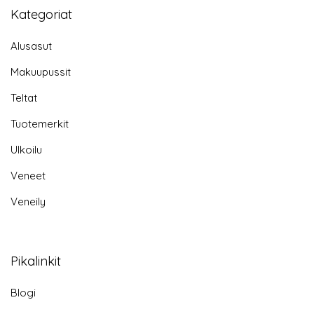
Kategoriat
Alusasut
Makuupussit
Teltat
Tuotemerkit
Ulkoilu
Veneet
Veneily
Pikalinkit
Blogi