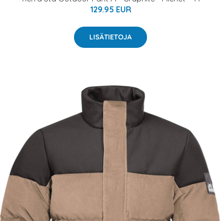
129.95 EUR
LISÄTIETOJA