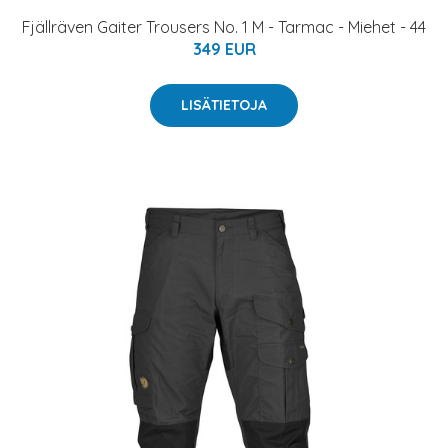
Fjällräven Gaiter Trousers No. 1 M - Tarmac - Miehet - 44
349 EUR
LISÄTIETOJA