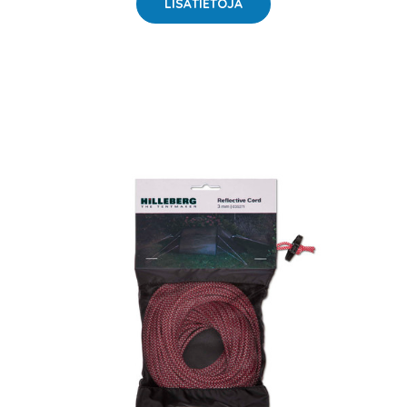
LISÄTIETOJA