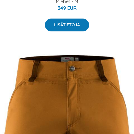
Miehet - M
349 EUR
LISÄTIETOJA