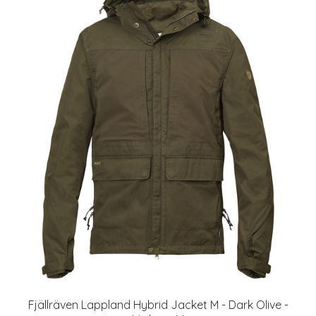
Fjällräven Lappland Hybrid Jacket M - Dark Olive -