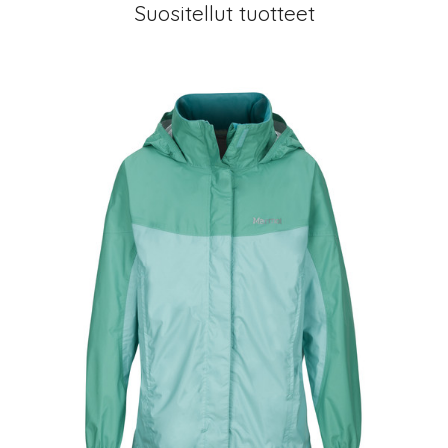
Suositellut tuotteet