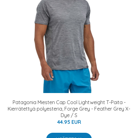
Patagonia Miesten Cap Cool Lightweight T-Paita -
Kierrätettyä polyesteria, Forge Grey - Feather Grey X-
Dye / S
44.95 EUR