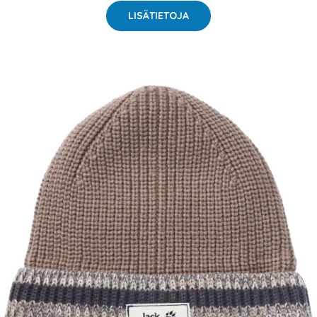
LISÄTIETOJA