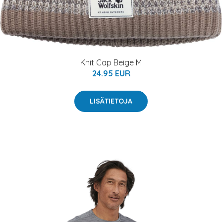
Knit Cap Beige M
24.95 EUR
LISÄTIETOJA