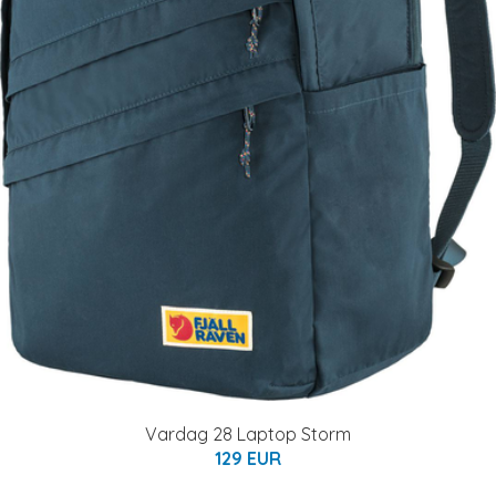
Vardag 28 Laptop Storm
129 EUR