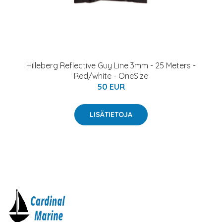
Hilleberg Reflective Guy Line 3mm - 25 Meters -
Red/white - OneSize
50 EUR
LISÄTIETOJA