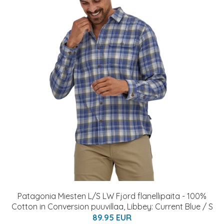
Patagonia Miesten L/S LW Fjord flanellipaita - 100%
Cotton in Conversion puuvillaa, Libbey: Current Blue / S
89.95 EUR