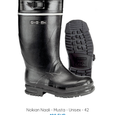
Nokian Naali - Musta - Unisex - 42