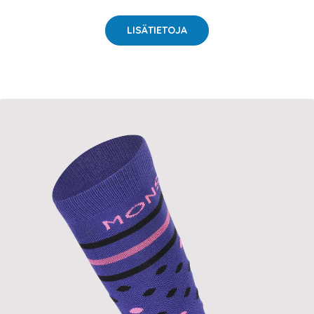
LISÄTIETOJA