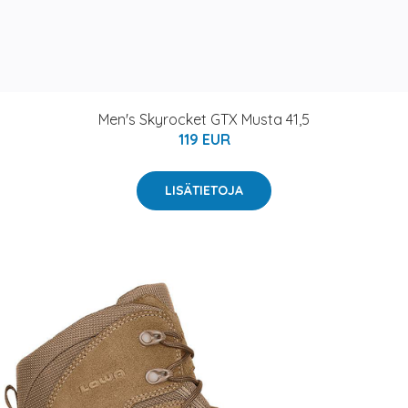
Men's Skyrocket GTX Musta 41,5
119 EUR
LISÄTIETOJA