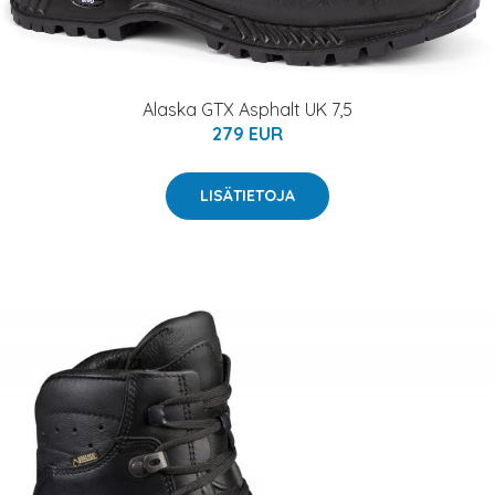
Alaska GTX Asphalt UK 7,5
279 EUR
LISÄTIETOJA