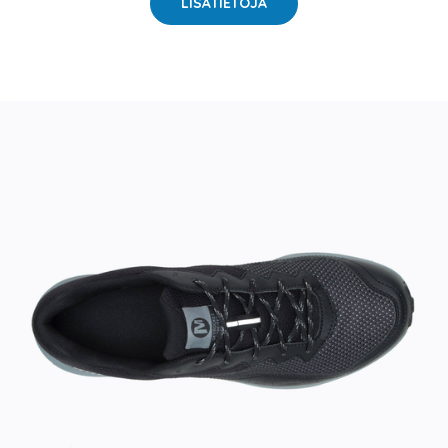
LISÄTIETOJA