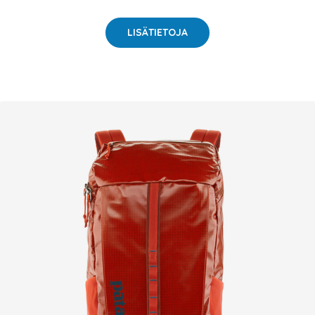
LISÄTIETOJA