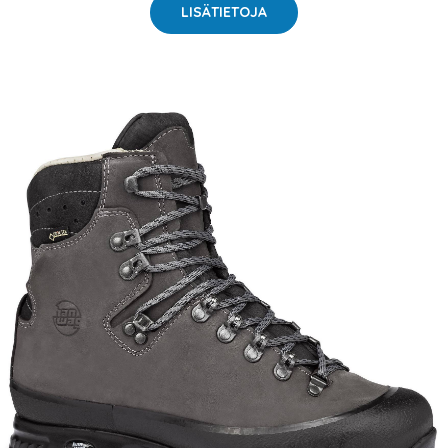
LISÄTIETOJA