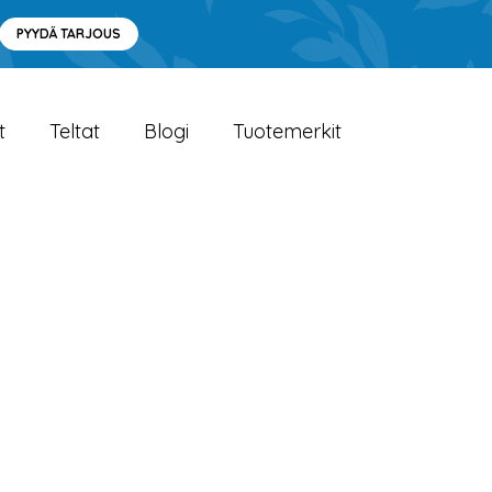
PYYDÄ TARJOUS
t
Teltat
Blogi
Tuotemerkit