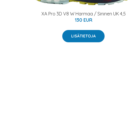
XA Pro 3D V8 W Harmaa / Sininen UK 4,5
130 EUR
LISÄTIETOJA