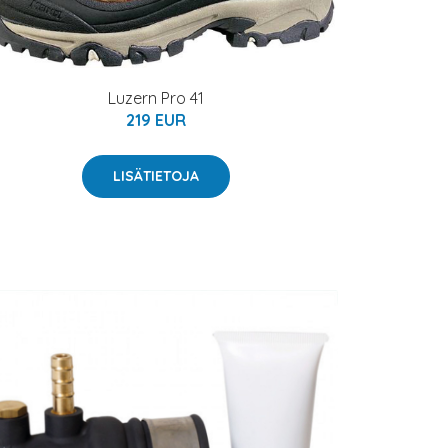
Luzern Pro 41
219 EUR
LISÄTIETOJA