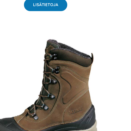
LISÄTIETOJA