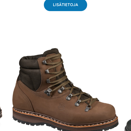
LISÄTIETOJA