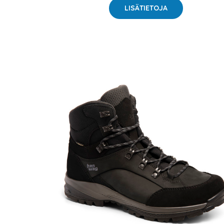
LISÄTIETOJA