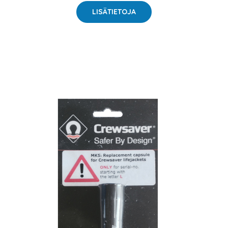
LISÄTIETOJA