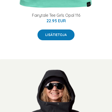
Fairytale Tee Girls Opal 116
22.95 EUR
LISÄTIETOJA