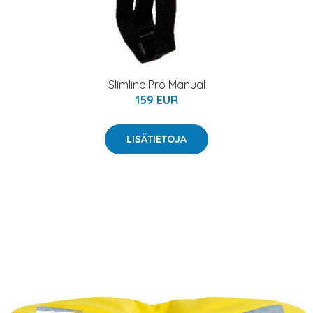
Slimline Pro Manual
159 EUR
LISÄTIETOJA