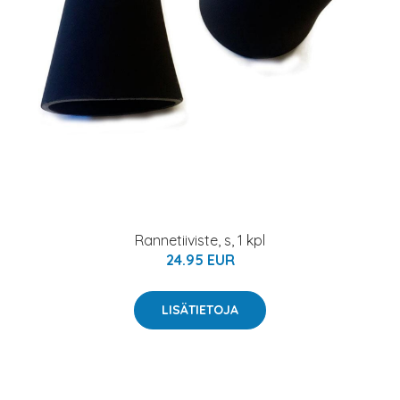
Rannetiiviste, s, 1 kpl
24.95 EUR
LISÄTIETOJA