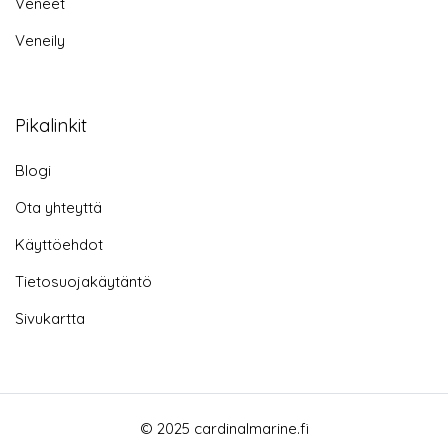
Veneet
Veneily
Pikalinkit
Blogi
Ota yhteyttä
Käyttöehdot
Tietosuojakäytäntö
Sivukartta
© 2025 cardinalmarine.fi