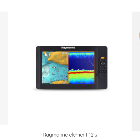
Raymarine element 12 s