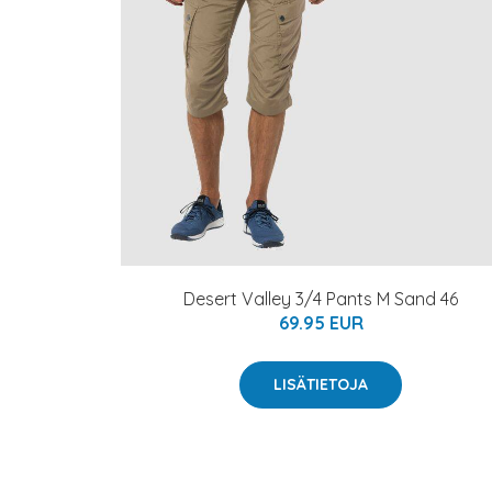
Desert Valley 3/4 Pants M Sand 46
69.95 EUR
LISÄTIETOJA