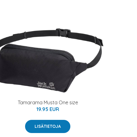
Tamarama Musta One size
19.95 EUR
LISÄTIETOJA