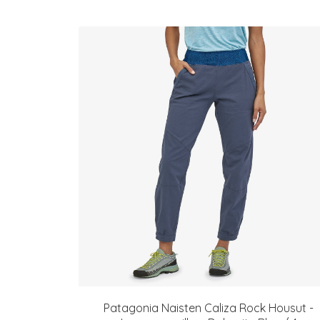
Patagonia Naisten Caliza Rock Housut -