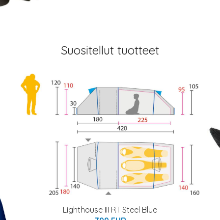
Suositellut tuotteet
Lighthouse III RT Steel Blue