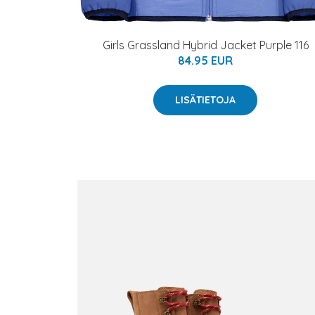
Girls Grassland Hybrid Jacket Purple 116
84.95 EUR
LISÄTIETOJA