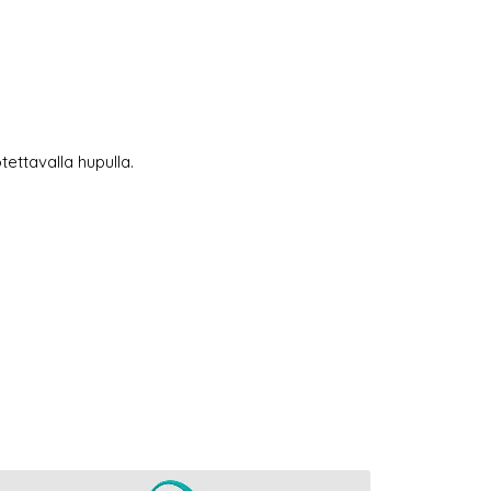
tettavalla hupulla.