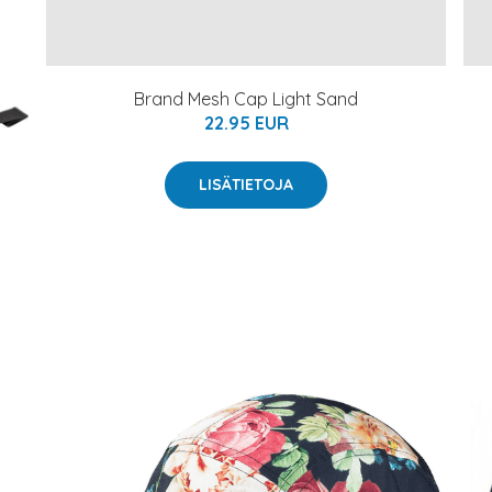
Brand Mesh Cap Light Sand
22.95 EUR
LISÄTIETOJA