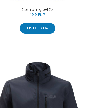
Cushioning Gel XS
19.9 EUR
LISÄTIETOJA