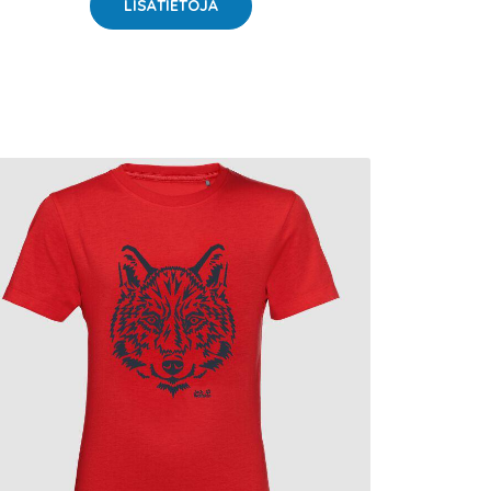
LISÄTIETOJA