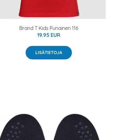
Brand T Kids Punainen 116
19.95 EUR
LISÄTIETOJA