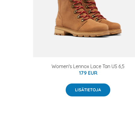
Women's Lennox Lace Tan US 6,5
179 EUR
LISÄTIETOJA