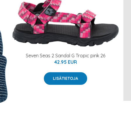
Seven Seas 2 Sandal G Tropic pink 26
42.95 EUR
LISÄTIETOJA