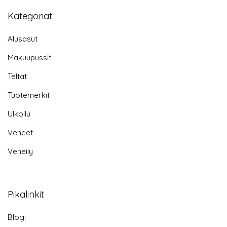
Kategoriat
Alusasut
Makuupussit
Teltat
Tuotemerkit
Ulkoilu
Veneet
Veneily
Pikalinkit
Blogi