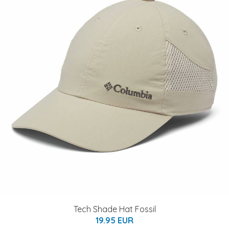
Tech Shade Hat Fossil
19.95 EUR