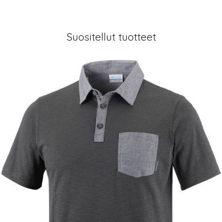
Suositellut tuotteet