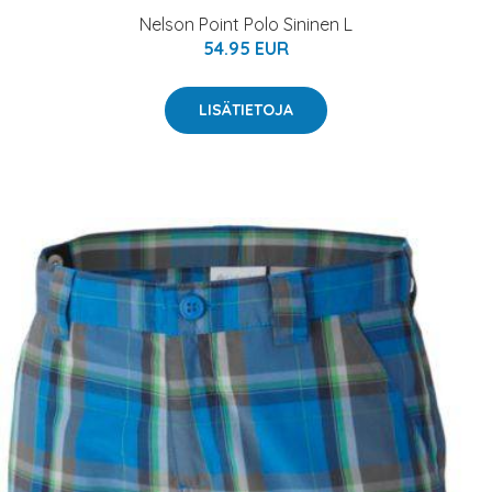
Nelson Point Polo Sininen L
54.95 EUR
LISÄTIETOJA