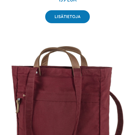
LISÄTIETOJA