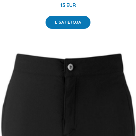
15 EUR
LISÄTIETOJA