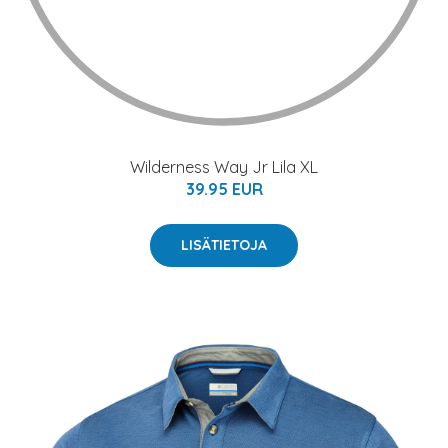
Wilderness Way Jr Lila XL
39.95 EUR
LISÄTIETOJA