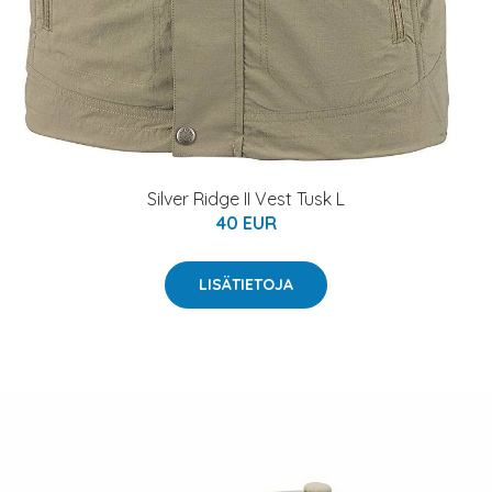
Silver Ridge II Vest Tusk L
40 EUR
LISÄTIETOJA