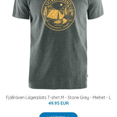
Fjällräven Lägerplats T-shirt M - Stone Grey - Miehet - L
49.95 EUR