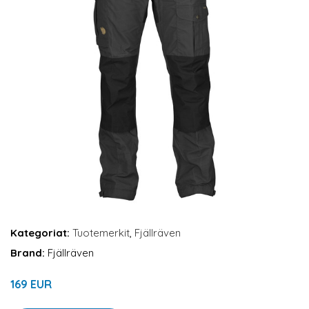
Kategoriat:
Tuotemerkit
,
Fjällräven
Brand:
Fjällräven
169 EUR