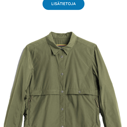
LISÄTIETOJA