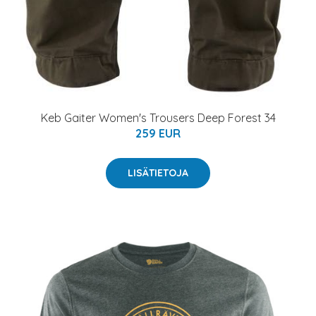
Keb Gaiter Women's Trousers Deep Forest 34
259 EUR
LISÄTIETOJA