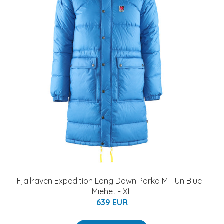
Fjällräven Expedition Long Down Parka M - Un Blue -
Miehet - XL
639 EUR