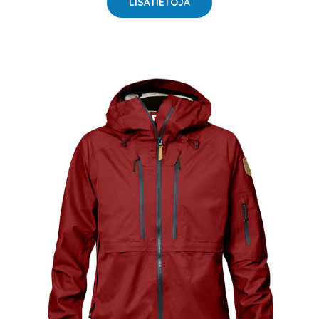
LISÄTIETOJA