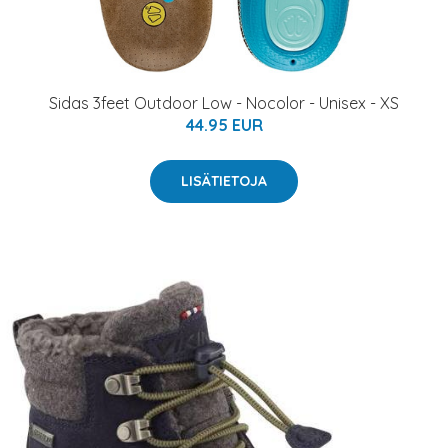
Sidas 3feet Outdoor Low - Nocolor - Unisex - XS
44.95 EUR
LISÄTIETOJA