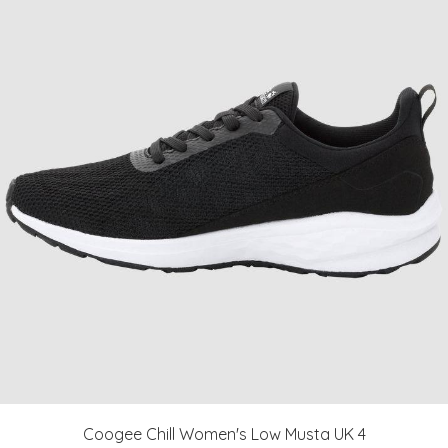
Coogee Chill Women's Low Musta UK 4