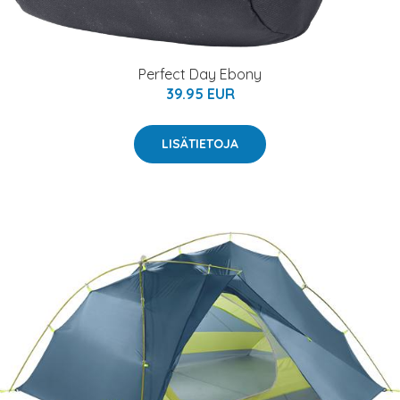
Perfect Day Ebony
39.95 EUR
LISÄTIETOJA