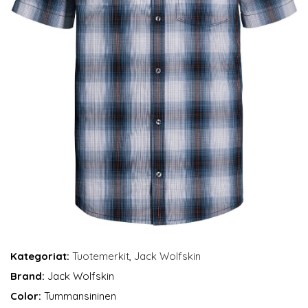
Kategoriat:
Tuotemerkit
,
Jack Wolfskin
Brand:
Jack Wolfskin
Color:
Tummansininen