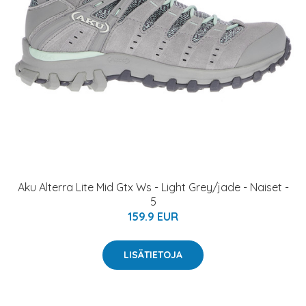
Aku Alterra Lite Mid Gtx Ws - Light Grey/jade - Naiset -
5
159.9 EUR
LISÄTIETOJA