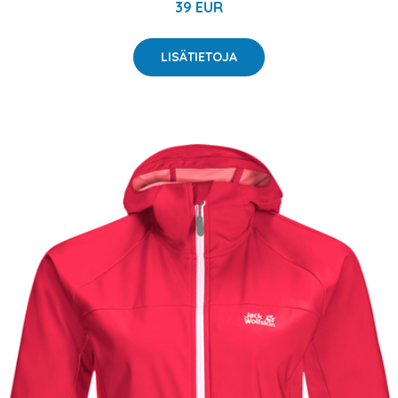
39 EUR
LISÄTIETOJA