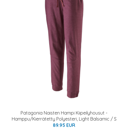
Patagonia Naisten Hampi Kiipeilyhousut -
Hamppu/Kierrätetty Polyesteri, Light Balsamic / S
89.95 EUR