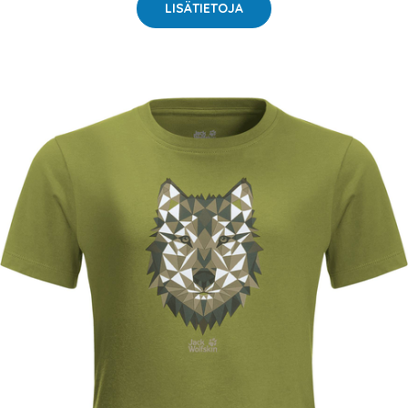
LISÄTIETOJA