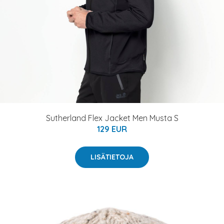
Sutherland Flex Jacket Men Musta S
129 EUR
LISÄTIETOJA