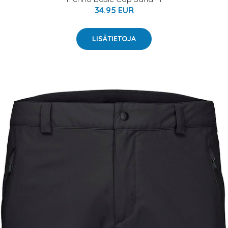
34.95 EUR
LISÄTIETOJA