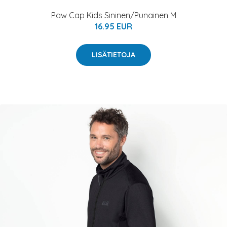
Paw Cap Kids Sininen/Punainen M
16.95 EUR
LISÄTIETOJA