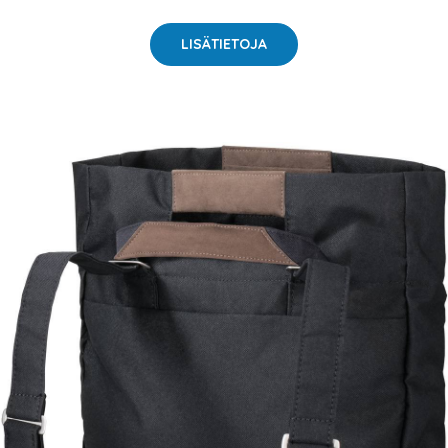
LISÄTIETOJA