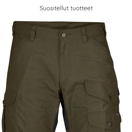
Suositellut tuotteet