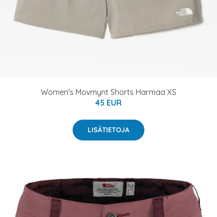
Women's Movmynt Shorts Harmaa XS
45 EUR
LISÄTIETOJA