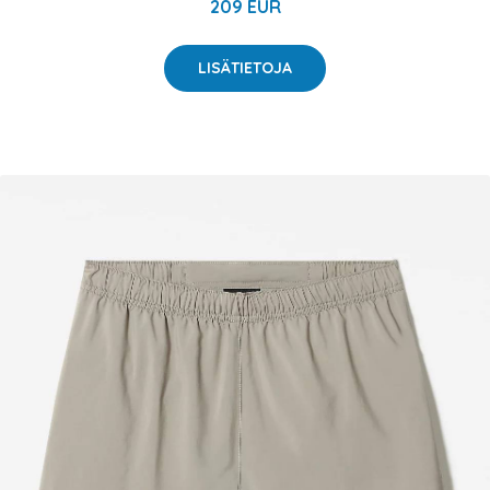
209 EUR
LISÄTIETOJA