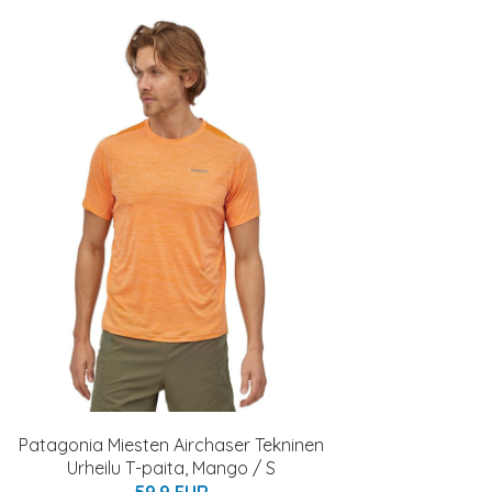
Patagonia Miesten Airchaser Tekninen
Urheilu T-paita, Mango / S