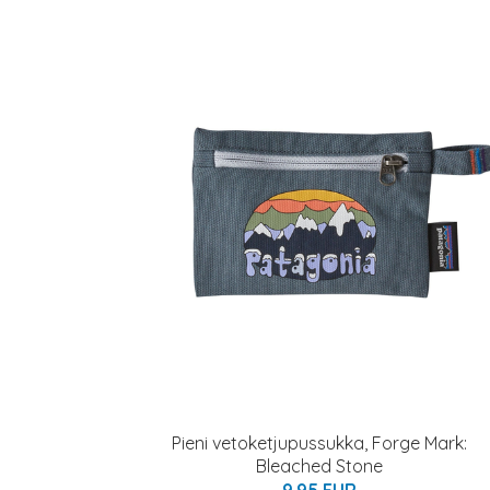
Pieni vetoketjupussukka, Forge Mark:
Bleached Stone