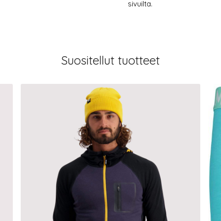
sivuilta.
Suositellut tuotteet