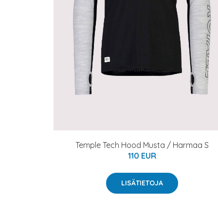
Temple Tech Hood Musta / Harmaa S
110 EUR
LISÄTIETOJA