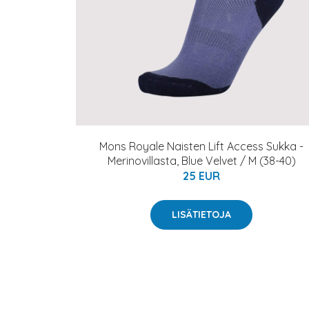
Mons Royale Naisten Lift Access Sukka -
Merinovillasta, Blue Velvet / M (38-40)
25 EUR
LISÄTIETOJA