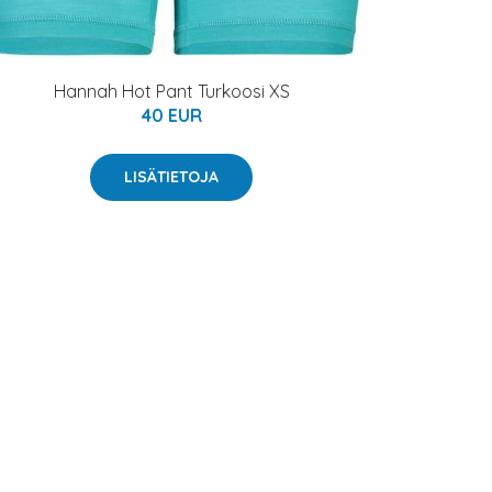
Hannah Hot Pant Turkoosi XS
40 EUR
LISÄTIETOJA