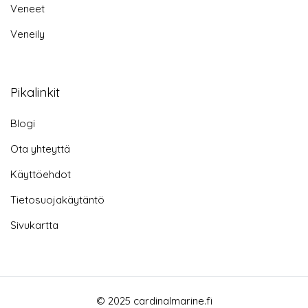
Veneet
Veneily
Pikalinkit
Blogi
Ota yhteyttä
Käyttöehdot
Tietosuojakäytäntö
Sivukartta
© 2025 cardinalmarine.fi