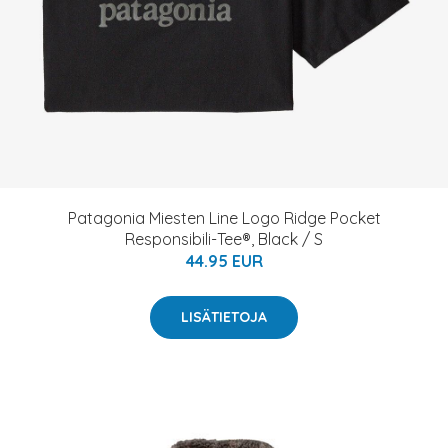
Patagonia Miesten Line Logo Ridge Pocket
Responsibili-Tee®, Black / S
44.95 EUR
LISÄTIETOJA