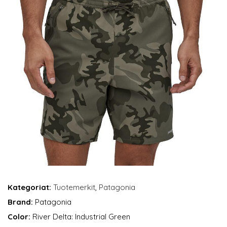
Kategoriat:
Tuotemerkit
,
Patagonia
Brand:
Patagonia
Color:
River Delta: Industrial Green