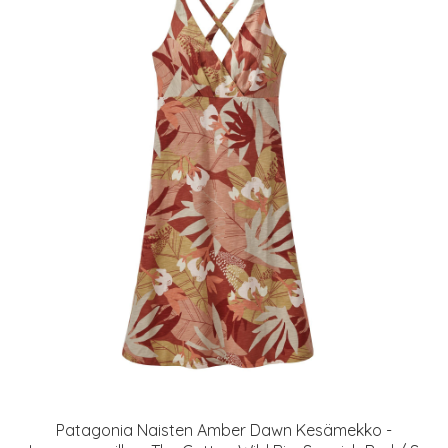
Patagonia Naisten Amber Dawn Kesämekko -