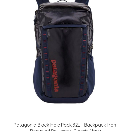
Patagonia Black Hole Pack 32L - Backpack from