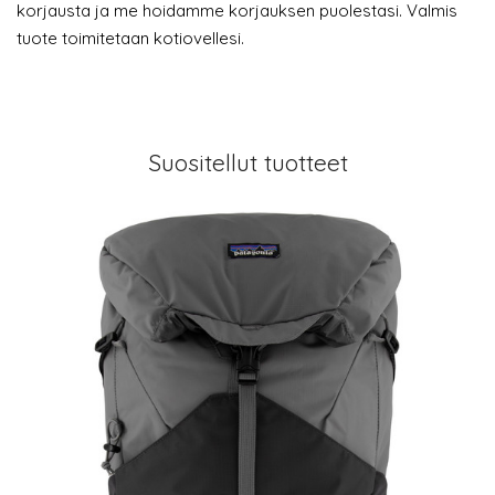
korjausta ja me hoidamme korjauksen puolestasi. Valmis
tuote toimitetaan kotiovellesi.
Suositellut tuotteet