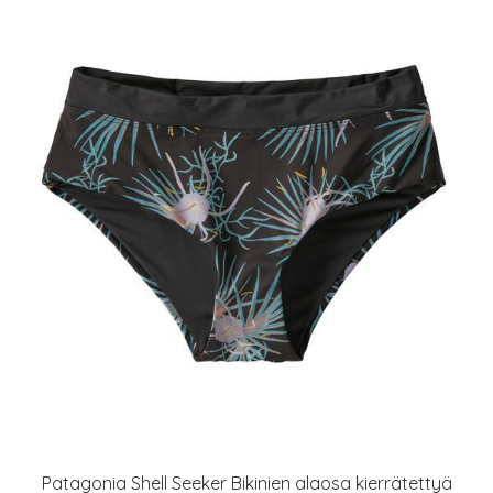
Patagonia Shell Seeker Bikinien alaosa kierrätettyä