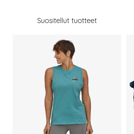
Suositellut tuotteet