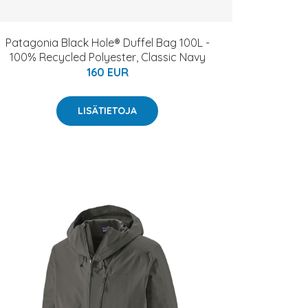
Patagonia Black Hole® Duffel Bag 100L -
100% Recycled Polyester, Classic Navy
160 EUR
LISÄTIETOJA