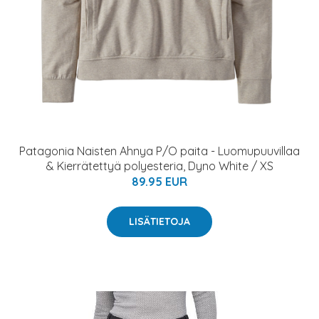
Patagonia Naisten Ahnya P/O paita - Luomupuuvillaa
& Kierrätettyä polyesteria, Dyno White / XS
89.95 EUR
LISÄTIETOJA