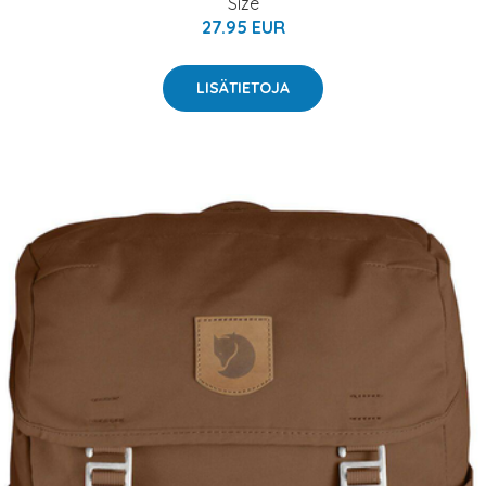
Size
27.95 EUR
LISÄTIETOJA