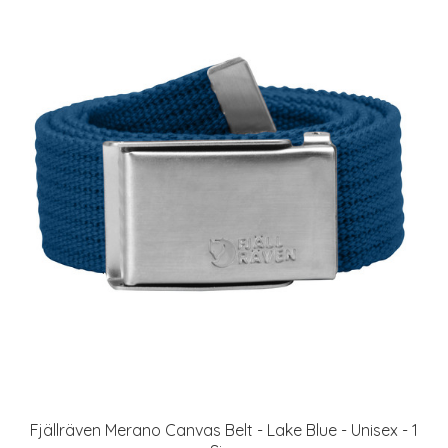
Fjällräven Merano Canvas Belt - Lake Blue - Unisex - 1