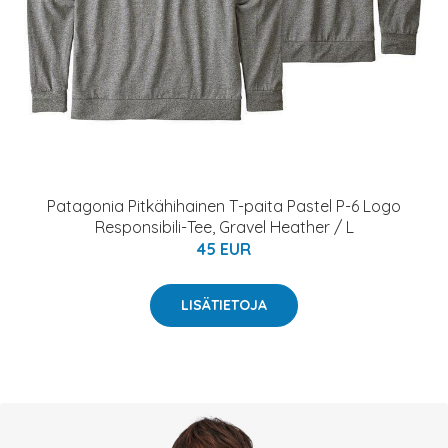
Patagonia Pitkähihainen T-paita Pastel P-6 Logo
Responsibili-Tee, Gravel Heather / L
45 EUR
LISÄTIETOJA