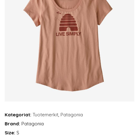
Kategoriat:
Tuotemerkit
,
Patagonia
Brand:
Patagonia
Size:
S