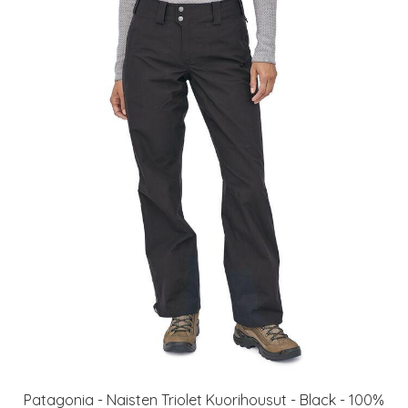
Patagonia - Naisten Triolet Kuorihousut - Black - 100%