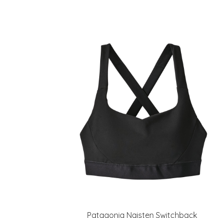
Patagonia Naisten Switchback