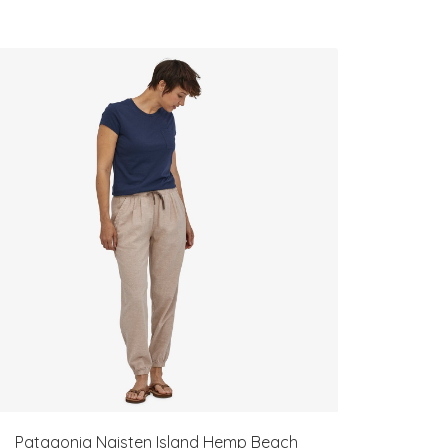
Patagonia Naisten Island Hemp Beach