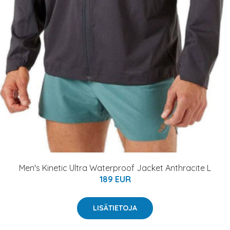
Men's Kinetic Ultra Waterproof Jacket Anthracite L
189 EUR
LISÄTIETOJA