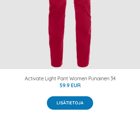
Activate Light Pant Women Punainen 34
59.9 EUR
LISÄTIETOJA