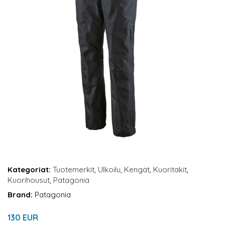
Kategoriat:
Tuotemerkit
,
Ulkoilu
,
Kengät
,
Kuoritakit
,
Kuorihousut
,
Patagonia
Brand:
Patagonia
130 EUR