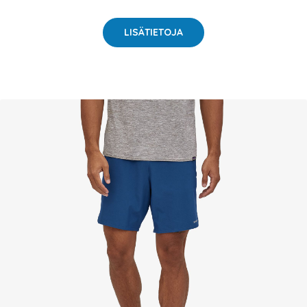
LISÄTIETOJA