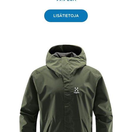
LISÄTIETOJA