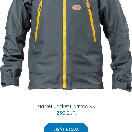
Märket Jacket Harmaa XS
250 EUR
LISÄTIETOJA