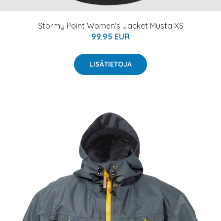
Stormy Point Women's Jacket Musta XS
99.95 EUR
LISÄTIETOJA