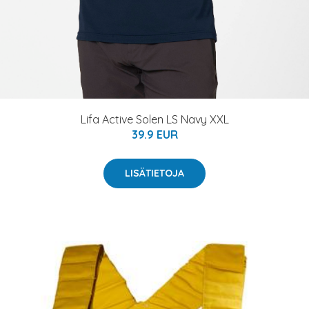
Lifa Active Solen LS Navy XXL
39.9 EUR
LISÄTIETOJA