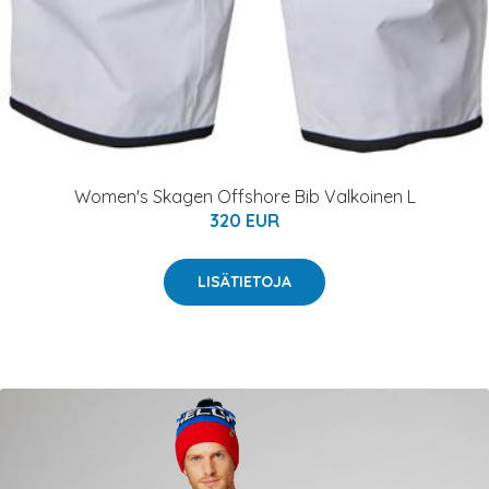
Women's Skagen Offshore Bib Valkoinen L
320 EUR
LISÄTIETOJA