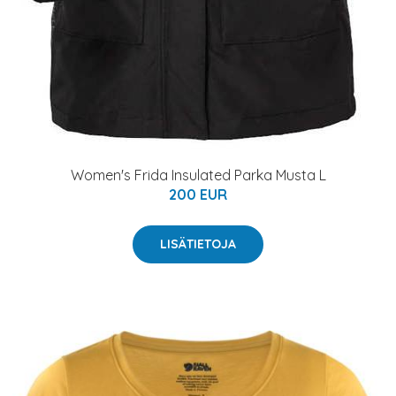
Women's Frida Insulated Parka Musta L
200 EUR
LISÄTIETOJA