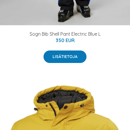
Sogn Bib Shell Pant Electric Blue L
350 EUR
LISÄTIETOJA