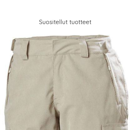
Suositellut tuotteet