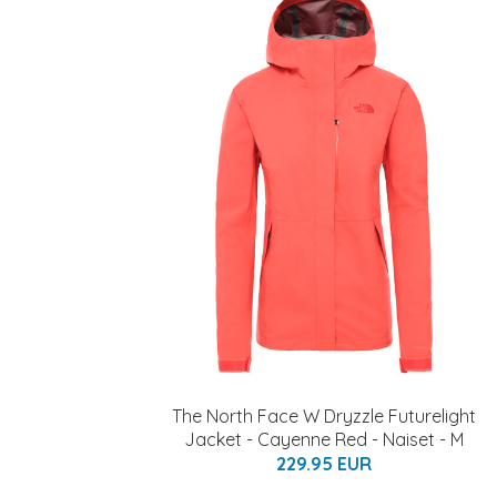
The North Face W Dryzzle Futurelight
Jacket - Cayenne Red - Naiset - M
229.95 EUR