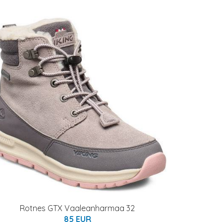
Rotnes GTX Vaaleanharmaa 32
85 EUR