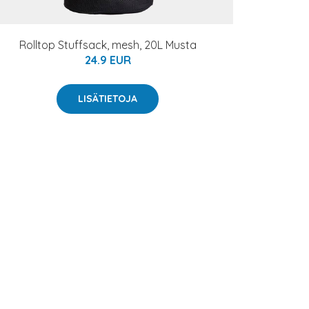
Rolltop Stuffsack, mesh, 20L Musta
24.9 EUR
LISÄTIETOJA