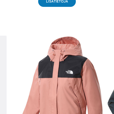
LISÄTIETOJA