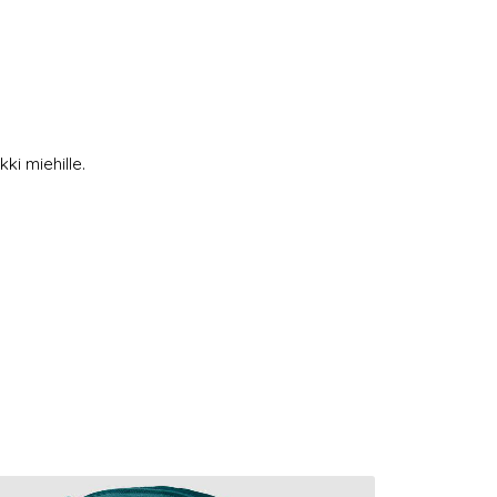
ki miehille.