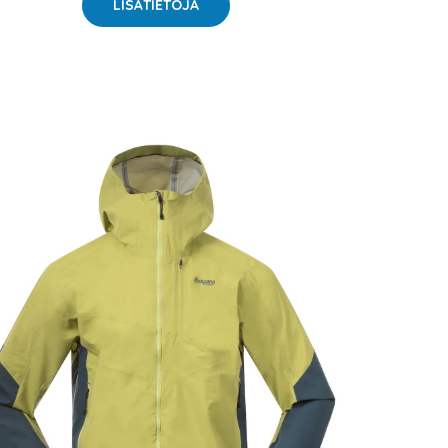
LISÄTIETOJA