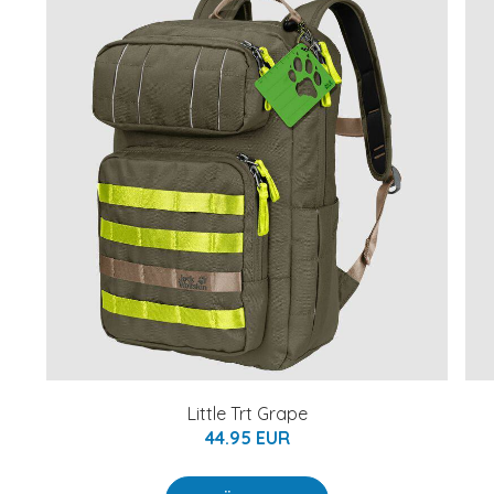
Little Trt Grape
44.95 EUR