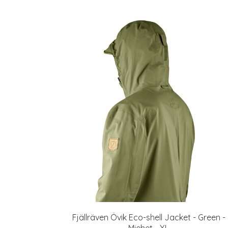
Fjällräven Övik Eco-shell Jacket - Green -