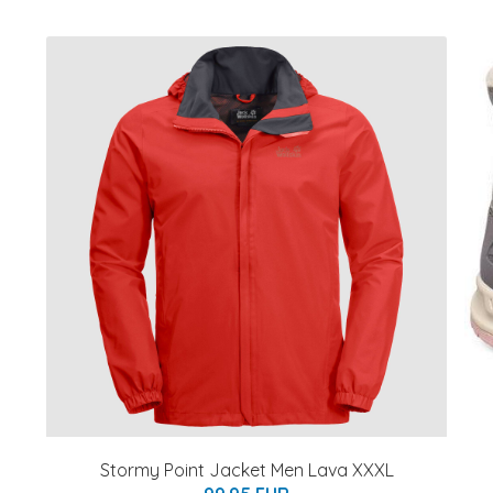
Stormy Point Jacket Men Lava XXXL