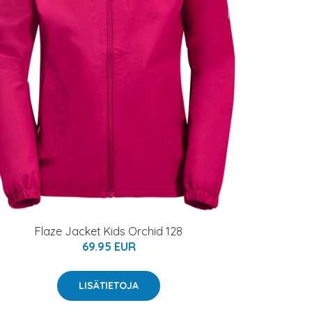
Flaze Jacket Kids Orchid 128
69.95 EUR
LISÄTIETOJA