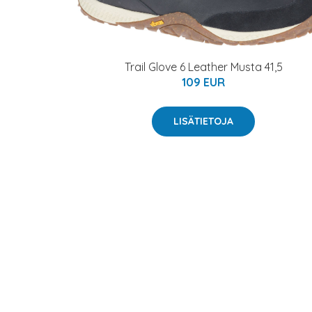
Trail Glove 6 Leather Musta 41,5
109 EUR
LISÄTIETOJA