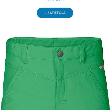
LISÄTIETOJA