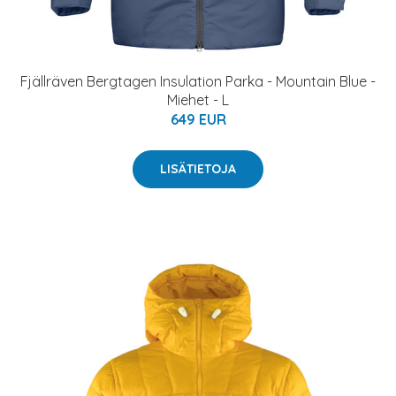
Fjällräven Bergtagen Insulation Parka - Mountain Blue -
Miehet - L
649 EUR
LISÄTIETOJA