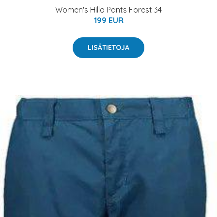
Women's Hilla Pants Forest 34
199 EUR
LISÄTIETOJA