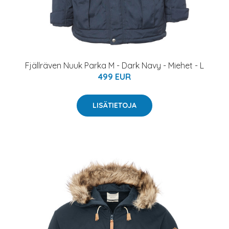
Fjällräven Nuuk Parka M - Dark Navy - Miehet - L
499 EUR
LISÄTIETOJA