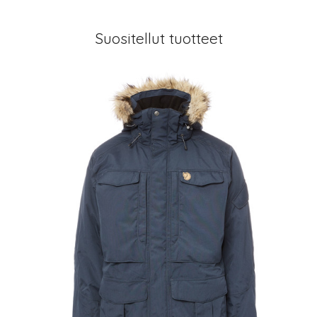
Suositellut tuotteet