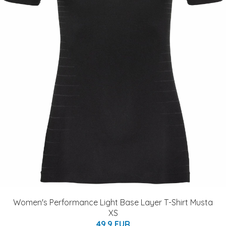
Women's Performance Light Base Layer T-Shirt Musta
XS
49.9 EUR