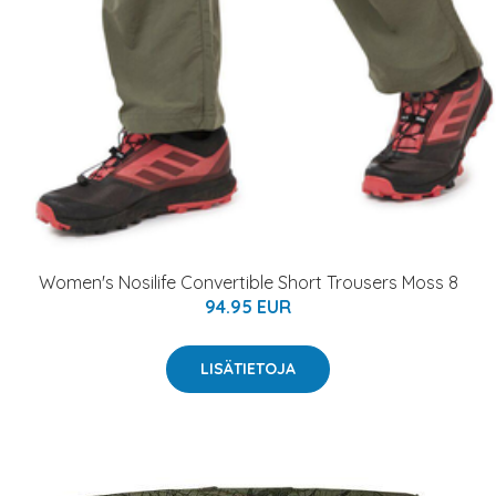
Women's Nosilife Convertible Short Trousers Moss 8
94.95 EUR
LISÄTIETOJA