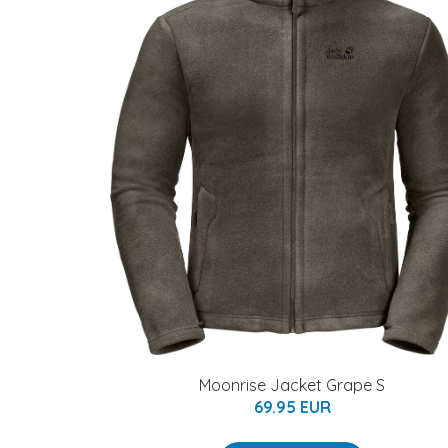
Moonrise Jacket Grape S
69.95 EUR