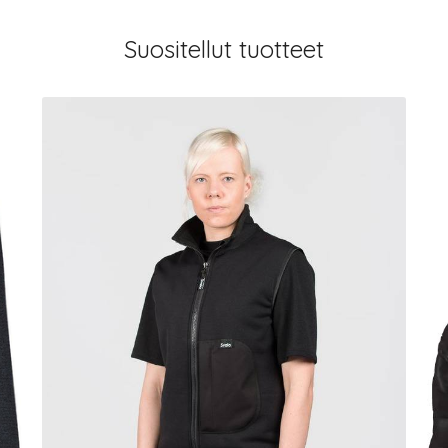
Suositellut tuotteet