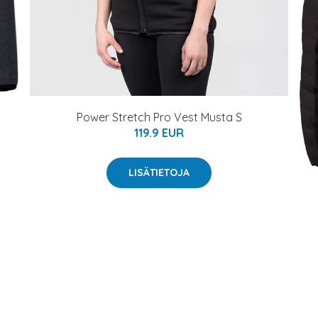
Power Stretch Pro Vest Musta S
119.9 EUR
LISÄTIETOJA