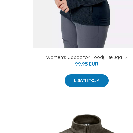
Women's Capacitor Hoody Beluga 12
99.95 EUR
LISÄTIETOJA