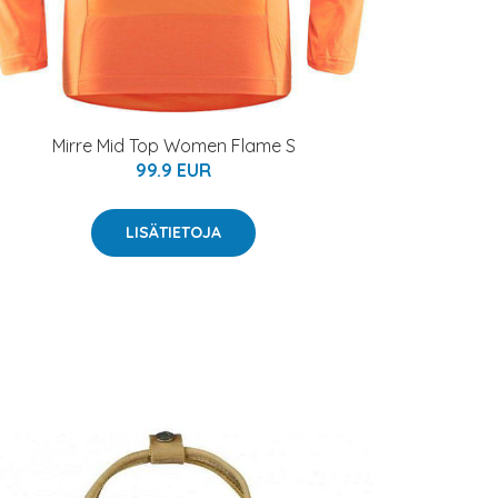
Mirre Mid Top Women Flame S
99.9 EUR
LISÄTIETOJA