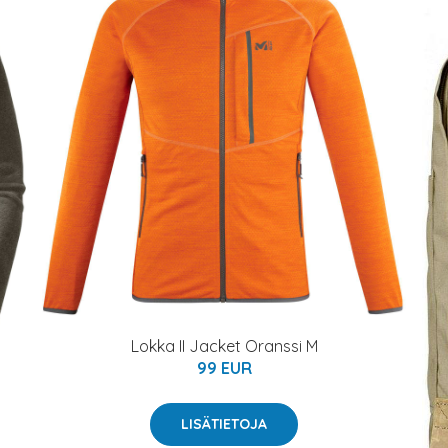
Lokka II Jacket Oranssi M
99 EUR
LISÄTIETOJA