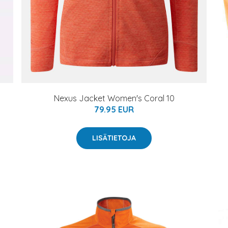
Nexus Jacket Women's Coral 10
79.95 EUR
LISÄTIETOJA