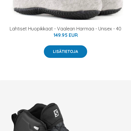
Lahtiset Huopikkaat - Vaalean Harmaa - Unisex - 40
149.95 EUR
LISÄTIETOJA