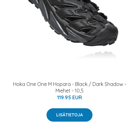
Hoka One One M Hopara - Black / Dark Shadow -
Miehet - 10,5
119.95 EUR
LISÄTIETOJA