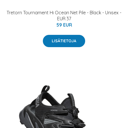
Tretorn Tournament Hi Ocean Net Pile - Black - Unisex -
EUR 37
59 EUR
LISÄTIETOJA