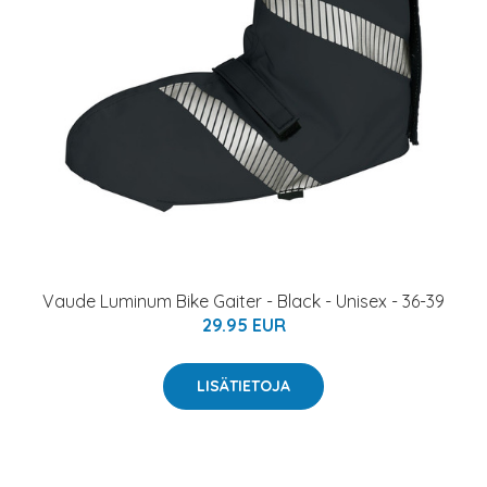
Vaude Luminum Bike Gaiter - Black - Unisex - 36-39
29.95 EUR
LISÄTIETOJA